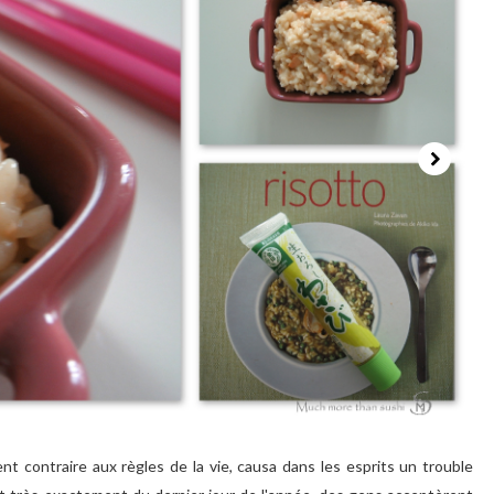
t contraire aux règles de la vie, causa dans les esprits un trouble