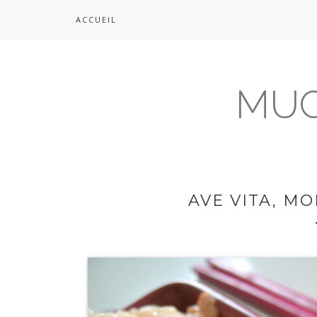
ACCUEIL
MUC
AVE VITA, MO