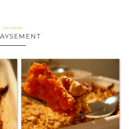
LÉGUMIER
AYSEMENT