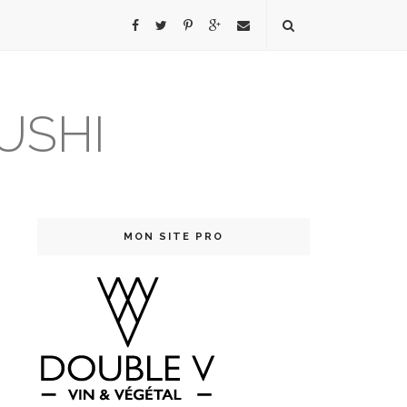
USHI
MON SITE PRO