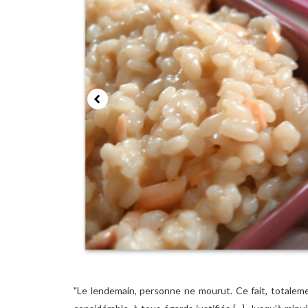
"Le lendemain, personne ne mourut. Ce fait, totalemen