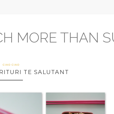
H MORE THAN S
CIAO CIAO
RITURI TE SALUTANT