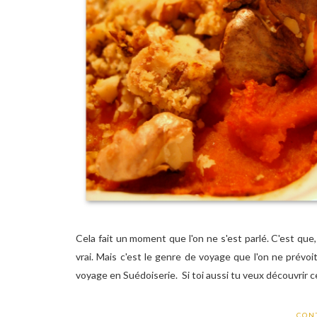
Cela fait un moment que l'on ne s'est parlé. C'est que, 
vrai. Mais c'est le genre de voyage que l'on ne prévoi
voyage en Suédoiserie. Si toi aussi tu veux découvrir ce
CON