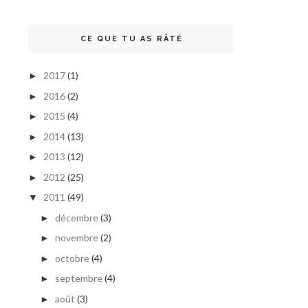
CE QUE TU AS RÂTÉ
2017
(1)
►
2016
(2)
►
2015
(4)
►
2014
(13)
►
2013
(12)
►
2012
(25)
►
2011
(49)
▼
décembre
(3)
►
novembre
(2)
►
octobre
(4)
►
septembre
(4)
►
août
(3)
►