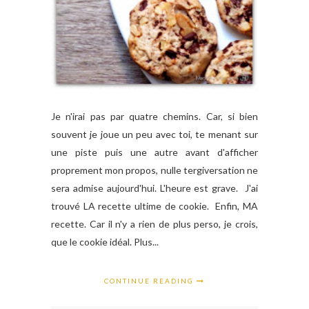
Je n'irai pas par quatre chemins. Car, si bien
souvent je joue un peu avec toi, te menant sur
une piste puis une autre avant d'afficher
proprement mon propos, nulle tergiversation ne
sera admise aujourd'hui. L'heure est grave. J'ai
trouvé LA recette ultime de cookie. Enfin, MA
recette. Car il n'y a rien de plus perso, je crois,
que le cookie idéal. Plus...
CONTINUE READING