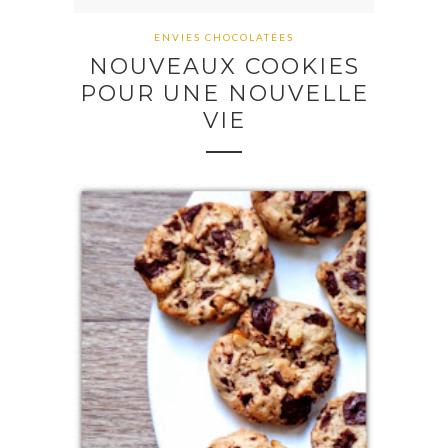
ENVIES CHOCOLATÉES
NOUVEAUX COOKIES
POUR UNE NOUVELLE
VIE