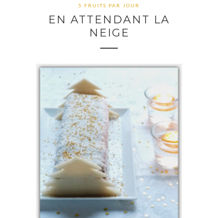
5 FRUITS PAR JOUR
EN ATTENDANT LA
NEIGE