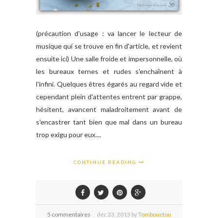
(précaution d'usage : va lancer le lecteur de
musique qui se trouve en fin d'article, et revient
ensuite ici) Une salle froide et impersonnelle, où
les bureaux ternes et rudes s'enchaînent à
l'infini. Quelques êtres égarés au regard vide et
cependant plein d'attentes entrent par grappe,
hésitent, avancent maladroitement avant de
s'encastrer tant bien que mal dans un bureau
trop exigu pour eux....
CONTINUE READING
5 commentaires
déc
23,
2013 by
Tombouctou