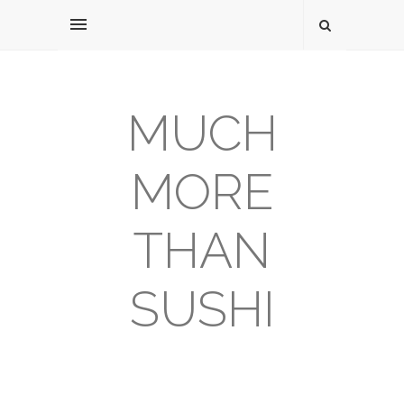
MUCH
MORE
THAN
SUSHI