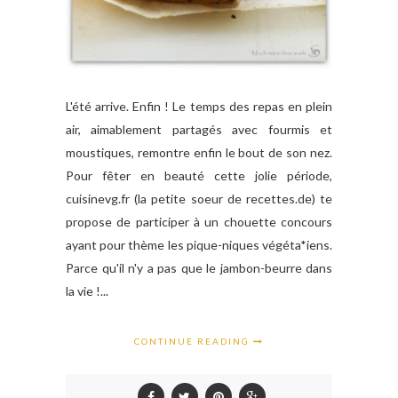
L'été arrive. Enfin ! Le temps des repas en plein
air, aimablement partagés avec fourmis et
moustiques, remontre enfin le bout de son nez.
Pour fêter en beauté cette jolie période,
cuisinevg.fr (la petite soeur de recettes.de) te
propose de participer à un chouette concours
ayant pour thème les pique-niques végéta*iens.
Parce qu'il n'y a pas que le jambon-beurre dans
la vie !...
CONTINUE READING