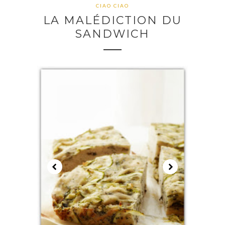
CIAO CIAO
LA MALÉDICTION DU
SANDWICH