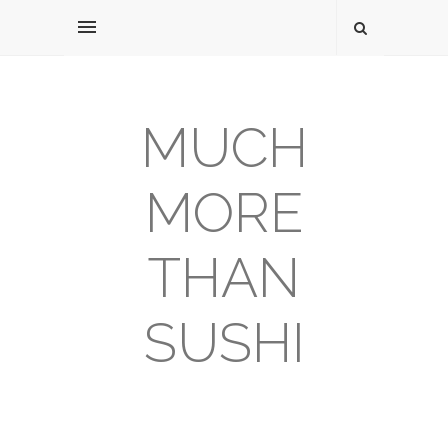
MUCH
MORE
THAN
SUSHI