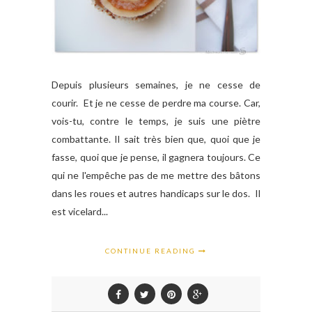
Depuis plusieurs semaines, je ne cesse de
courir. Et je ne cesse de perdre ma course. Car,
vois-tu, contre le temps, je suis une piètre
combattante. Il sait très bien que, quoi que je
fasse, quoi que je pense, il gagnera toujours. Ce
qui ne l'empêche pas de me mettre des bâtons
dans les roues et autres handicaps sur le dos. Il
est vicelard...
CONTINUE READING