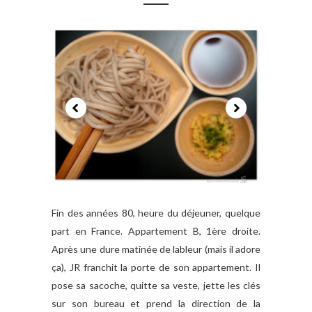
Fin des années 80, heure du déjeuner, quelque
part en France. Appartement B, 1ère droite.
Après une dure matinée de lableur (mais il adore
ça), JR franchit la porte de son appartement. Il
pose sa sacoche, quitte sa veste, jette les clés
sur son bureau et prend la direction de la