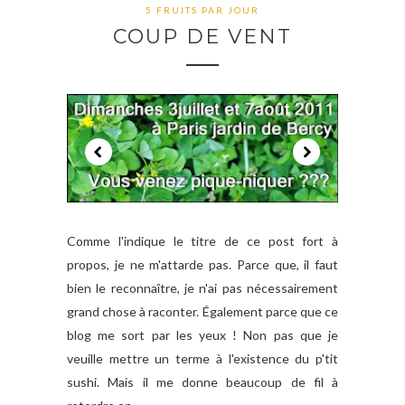
5 FRUITS PAR JOUR
COUP DE VENT
Comme l'indique le titre de ce post fort à
propos, je ne m'attarde pas. Parce que, il faut
bien le reconnaître, je n'ai pas nécessairement
grand chose à raconter. Également parce que ce
blog me sort par les yeux ! Non pas que je
veuille mettre un terme à l'existence du p'tit
sushi. Mais il me donne beaucoup de fil à