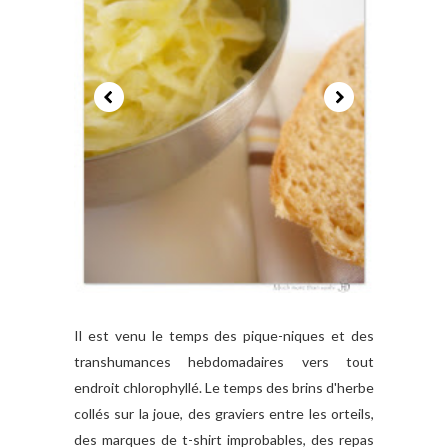
Il est venu le temps des pique-niques et des
transhumances hebdomadaires vers tout
endroit chlorophyllé. Le temps des brins d'herbe
collés sur la joue, des graviers entre les orteils,
des marques de t-shirt improbables, des repas