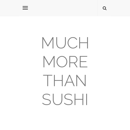
MUCH
MORE
THAN
SUSHI