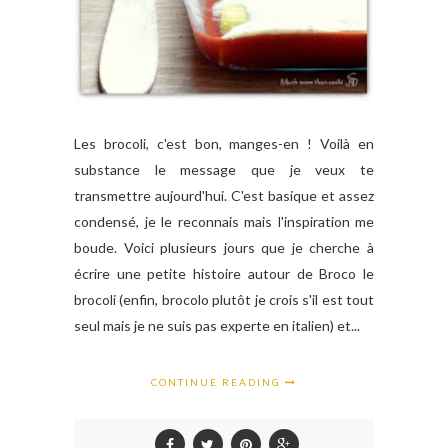
Les brocoli, c'est bon, manges-en ! Voilà en
substance le message que je veux te
transmettre aujourd'hui. C'est basique et assez
condensé, je le reconnais mais l'inspiration me
boude. Voici plusieurs jours que je cherche à
écrire une petite histoire autour de Broco le
brocoli (enfin, brocolo plutôt je crois s'il est tout
seul mais je ne suis pas experte en italien) et...
CONTINUE READING