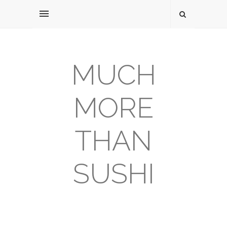
MUCH
MORE
THAN
SUSHI