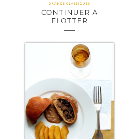
GRANDS CLASSIQUES
CONTINUER À
FLOTTER