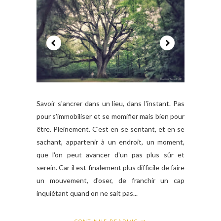
Savoir s'ancrer dans un lieu, dans l'instant. Pas
pour s'immobiliser et se momifier mais bien pour
être. Pleinement. C'est en se sentant, et en se
sachant, appartenir à un endroit, un moment,
que l'on peut avancer d'un pas plus sûr et
serein. Car il est finalement plus difficile de faire
un mouvement, d'oser, de franchir un cap
inquiétant quand on ne sait pas...