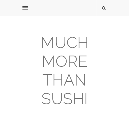
MUCH
MORE
THAN
SUSHI