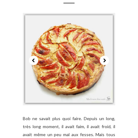
Bob ne savait plus quoi faire. Depuis un long,
très long moment, il avait faim, il avait froid, il
avait même un peu mal aux fesses. Mais tous