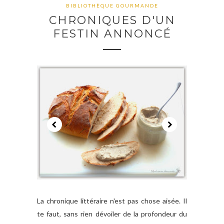
BIBLIOTHÈQUE GOURMANDE
CHRONIQUES D'UN
FESTIN ANNONCÉ
La chronique littéraire n'est pas chose aisée. Il
te faut, sans rien dévoiler de la profondeur du