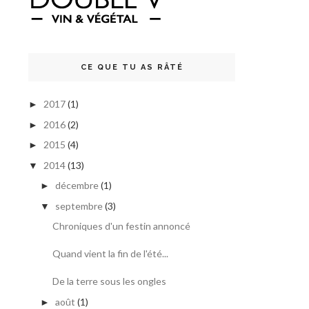
CE QUE TU AS RÂTÉ
2017
(1)
►
2016
(2)
►
2015
(4)
►
2014
(13)
▼
décembre
(1)
►
septembre
(3)
▼
Chroniques d'un festin annoncé
Quand vient la fin de l'été...
De la terre sous les ongles
août
(1)
►