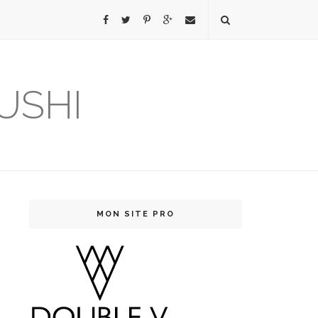
USHI
MON SITE PRO