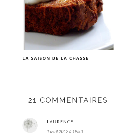
LA SAISON DE LA CHASSE
21 COMMENTAIRES
LAURENCE
1 avril 2012 à 19:53