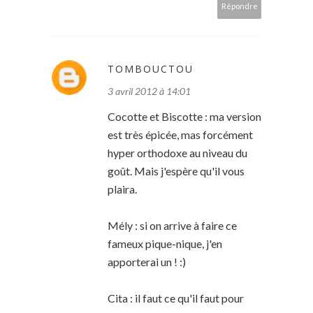
Répondre
TOMBOUCTOU
3 avril 2012 à 14:01
Cocotte et Biscotte : ma version
est très épicée, mas forcément
hyper orthodoxe au niveau du
goût. Mais j'espère qu'il vous
plaira.
Mély : si on arrive à faire ce
fameux pique-nique, j'en
apporterai un ! :)
Cita : il faut ce qu'il faut pour