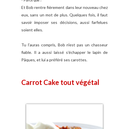
Et Bob rentre fièrement dans leur nouveau chez
eux, sans un mot de plus. Quelques fois, il faut
savoir imposer ses décisions, aussi farfelues
soient elles.
Tu l'auras compris, Bob n'est pas un chasseur
fiable. Il a aussi laissé s'échapper le lapin de
Pâques, et lui a préféré ses carottes.
Carrot Cake tout végétal