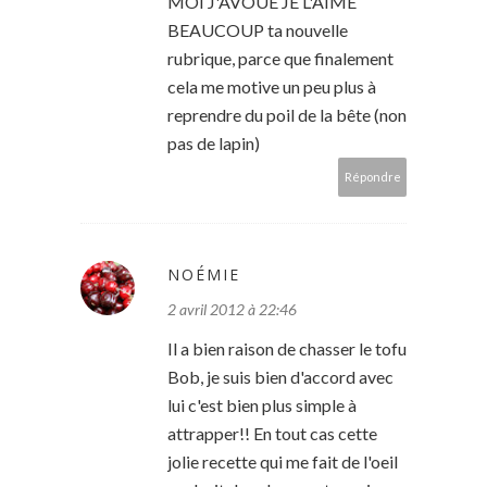
MOI J'AVOUE JE L'AIME
BEAUCOUP ta nouvelle
rubrique, parce que finalement
cela me motive un peu plus à
reprendre du poil de la bête (non
pas de lapin)
Répondre
NOÉMIE
2 avril 2012 à 22:46
Il a bien raison de chasser le tofu
Bob, je suis bien d'accord avec
lui c'est bien plus simple à
attrapper!! En tout cas cette
jolie recette qui me fait de l'oeil