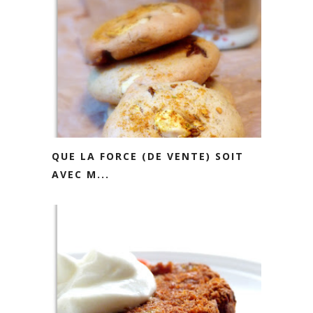
QUE LA FORCE (DE VENTE) SOIT
AVEC M...