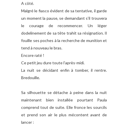
A côté.
Malgré le fiasco évident de sa tentative, il garde
un moment la pause, se demandant s'il trouvera
le courage de recommencer. Un léger
dodelinement de sa tête trahit sa résignation. Il
fouille ses poches à la recherche de munition et
tend à nouveau le bras.
Encore raté !
Ce petit jeu dure toute l'après-midi.
La nuit se décidant enfin à tomber, il rentre.
Bredouille.
Sa silhouette se détache à peine dans la nuit
maintenant bien installée pourtant Paula
comprend tout de suite. Elle fronce les sourcils
et prend son air le plus mécontent avant de
lancer :