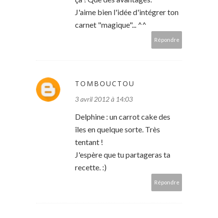
J'aime bien l'idée d'intégrer ton
carnet "magique"... ^^
Répondre
TOMBOUCTOU
3 avril 2012 à 14:03
Delphine : un carrot cake des
îles en quelque sorte. Très
tentant !
J'espère que tu partageras ta
recette. :)
Répondre