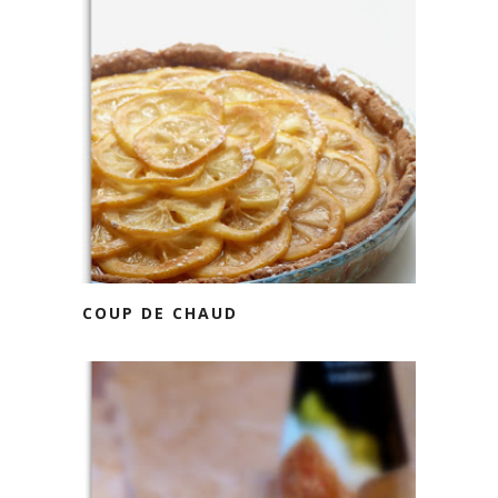
COUP DE CHAUD