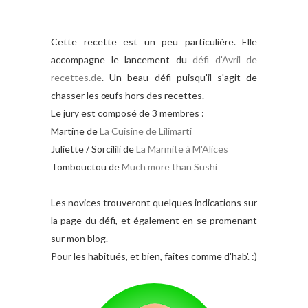
Cette recette est un peu particulière. Elle
accompagne le lancement du
défi d'Avril de
recettes.de
. Un beau défi puisqu'il s'agit de
chasser les œufs hors des recettes.
Le jury est composé de 3 membres :
Martine de
La Cuisine de Lilimarti
Juliette / Sorcilili de
La Marmite à M'Alices
Tombouctou de
Much more than Sushi
Les novices trouveront quelques indications sur
la page du défi, et également en se promenant
sur mon blog.
Pour les habitués, et bien, faites comme d'hab'. :)