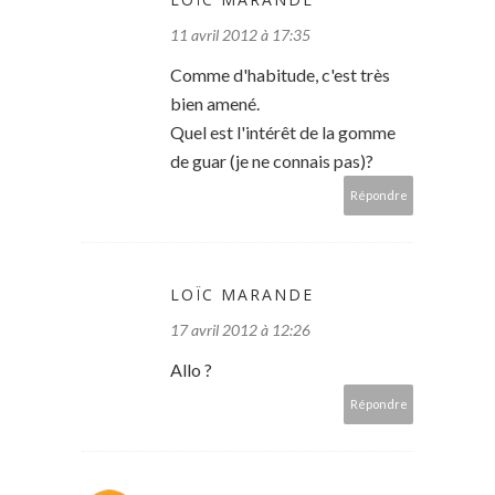
11 avril 2012 à 17:35
Comme d'habitude, c'est très
bien amené.
Quel est l'intérêt de la gomme
de guar (je ne connais pas)?
Répondre
LOÏC MARANDE
17 avril 2012 à 12:26
Allo ?
Répondre