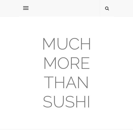
MUCH
MORE
THAN
SUSHI