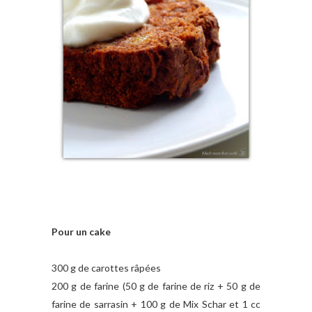
Pour un cake
300 g de carottes râpées
200 g de farine (50 g de farine de riz + 50 g de
farine de sarrasin + 100 g de Mix Schar et 1 cc