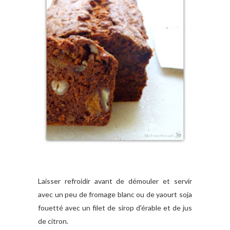
Laisser refroidir avant de démouler et servir
avec un peu de fromage blanc ou de yaourt soja
fouetté avec un filet de sirop d'érable et de jus
de citron.