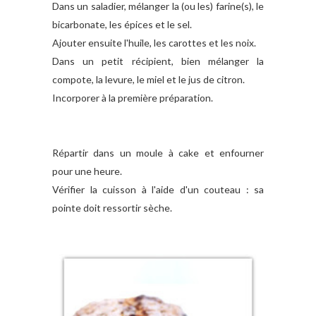
Dans un saladier, mélanger la (ou les) farine(s), le
bicarbonate, les épices et le sel.
Ajouter ensuite l'huile, les carottes et les noix.
Dans un petit récipient, bien mélanger la
compote, la levure, le miel et le jus de citron.
Incorporer à la première préparation.
Répartir dans un moule à cake et enfourner
pour une heure.
Vérifier la cuisson à l'aide d'un couteau : sa
pointe doit ressortir sèche.