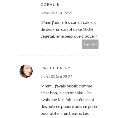
CORALIE
3 avril 2012 à 15:59
D'une j'adore les carrot cake et
de deux, un carrot cake 100%
végétal, je ne peux que craquer !
Répondre
SWEET FAERY
5 avril 2012 à 08:04
Mmm... j'avais oublié comme
c'est bon, le carrot cake. J'en
avais une fois fait en réduisant
des noix en poudre puis en purée
pour obtenir un beurre. Les