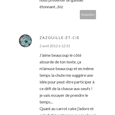
étonnant...biz
Répondre
ZAZOUILLE-ET-CIE
2 avril 2012 à 12:31
J'aime beaucoup le côté
absurde de ton texte, ça
m'amuse beaucoup et en même
temps la chute me suggère une
idée pour peut-être participer à
ce défi de la chasse aux oeufs !
je vais essayer de prendre le
temps...
Quant au carrot cake j'adore et