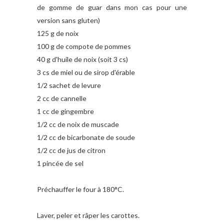
de gomme de guar dans mon cas pour une
version sans gluten)
125 g de noix
100 g de compote de pommes
40 g d'huile de noix (soit 3 cs)
3 cs de miel ou de sirop d'érable
1/2 sachet de levure
2 cc de cannelle
1 cc de gingembre
1/2 cc de noix de muscade
1/2 cc de bicarbonate de soude
1/2 cc de jus de citron
1 pincée de sel
Préchauffer le four à 180°C.
Laver, peler et râper les carottes.