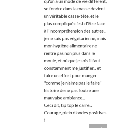
qu'on a un mode de vie différent,
se fondre dans la masse devient
un véritable casse-tête, et le
plus compliqué c'est d'être face
à l'incompréhension des autres...
je ne suis pas végétarienne, mais
mon hygiène alimentaire ne
rentre pas non plus dans le
moule, et où que je sois il faut
constamment me justifier... et
faire un effort pour manger
"comme je n'aime pas le faire"
histoire de ne pas foutre une
mauvaise ambiance...
Ceci dit, tip top le carré...
Courage, plein d'ondes positives
!