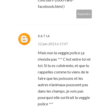
facebook.html )
Répondre
KATIA
12 juin 2013 à 17:47
Mais non la veggie police ça
n'existe pas ^^ C'est entre toi et
toi. Si tu es cohérente, et que tu
rappelles comme tu viens de le
faire que les poissons et les
autres n'animaux poussent pas
dans les champs, je vois pas
pourquoi elle sortirait la veggie
police ^^