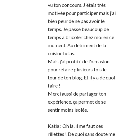
vu ton concours. J'étais très
motivée pour participer mais j'ai
bien peur de ne pas avoir le
temps. Je passe beaucoup de
temps à bricoler chez moi en ce
moment. Au détriment de la
cuisine hélas.
Mais j'ai profité de l'occasion
pour refaire plusieurs fois le
tour de ton blog. Et il y a de quoi
faire !
Merci aussi de partager ton
expérience. ça permet de se
sentir moins isolée.
Katia : Oh là, il me faut ces
rillettes ! De quoi sans doute me