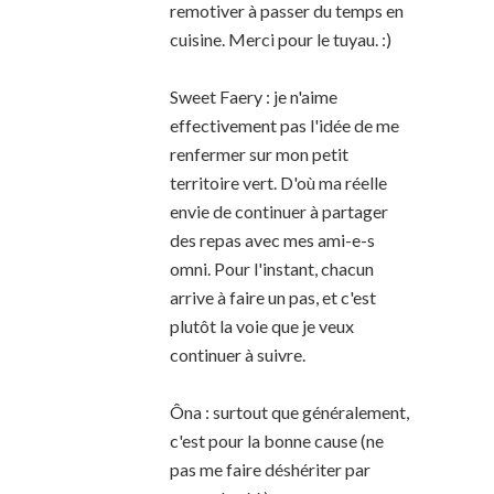
remotiver à passer du temps en
cuisine. Merci pour le tuyau. :)
Sweet Faery : je n'aime
effectivement pas l'idée de me
renfermer sur mon petit
territoire vert. D'où ma réelle
envie de continuer à partager
des repas avec mes ami-e-s
omni. Pour l'instant, chacun
arrive à faire un pas, et c'est
plutôt la voie que je veux
continuer à suivre.
Ôna : surtout que généralement,
c'est pour la bonne cause (ne
pas me faire déshériter par