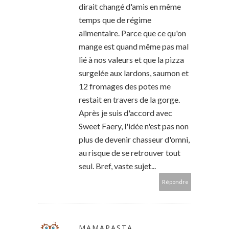
dirait changé d'amis en même
temps que de régime
alimentaire. Parce que ce qu'on
mange est quand même pas mal
lié à nos valeurs et que la pizza
surgelée aux lardons, saumon et
12 fromages des potes me
restait en travers de la gorge.
Après je suis d'accord avec
Sweet Faery, l'idée n'est pas non
plus de devenir chasseur d'omni,
au risque de se retrouver tout
seul. Bref, vaste sujet...
Répondre
MAMAPASTA