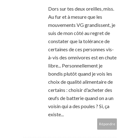
Dors sur tes deux oreilles, miss.
Au fur et à mesure que les
mouvements VG grandissent, je
suis de mon côté au regret de
constater que la tolérance de
certaines de ces personnes vis-
à-vis des omnivores est en chute
libre... Personnellement je
bondis plutôt quand je vois les
choix de qualité alimentaire de
certains : choisir d'acheter des
œufs de batterie quand on a un
voisin qui a des poules ? Si, ça
existe...
Répondre