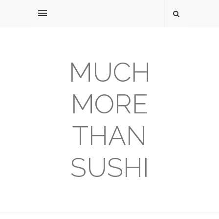
MUCH
MORE
THAN
SUSHI