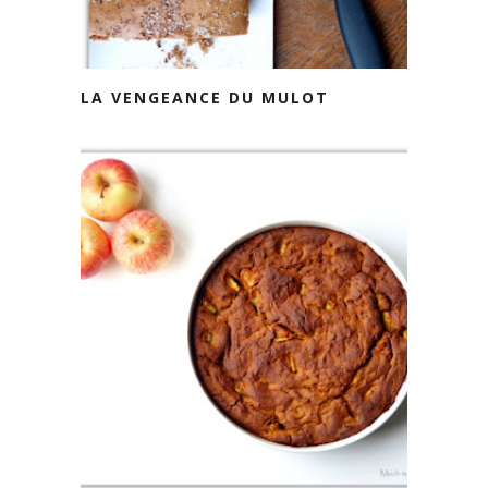
LA VENGEANCE DU MULOT