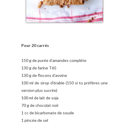
Pour 20 carrés
150 g de purée d'amandes complète
130 g de farine T65
130 g de flocons d'avoine
100 ml de sirop d'érable (150 si tu préfères une
version plus sucrée)
100 ml de lait de soja
70 g de chocolat noir
1 cc de bicarbonate de soude
1 pincée de sel