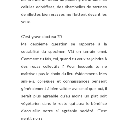
cellules odorifères, des ribambelles de tartines
de rillettes bien grasses me flottent devant les
yeux.
C'est grave docteur ???
Ma deuxième question se rapporte à la
sociabilité du specimen VG en terrain omni.
Comment tu fais, toi, quand tu veux te joindre à
des repas collectifs ? Pour lesquels tu ne
maîtrises pas le choix du lieu évidemment. Mes
ami-e-s, collègues et connaissances pensent
généralement à bien valider avec moi que, oui, il
serait plus agréable qu'au moins un plat soit
végétarien dans le resto qui aura le bénéfice
d'accueillir notre si agréable société. C'est
gentil, non ?