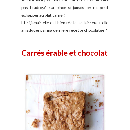
pas foudroyé sur place si jamais on ne peut
échapper au plat carné ?
Et si jamais elle est bien réelle, se laissera-t-elle
amadouer par ma dernière recette chocolatée ?
Carrés érable et chocolat