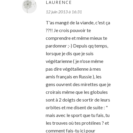
LAURENCE
12 juin 2013 à 16:31
T'as mangé de la viande, c'est ça
??!! Je crois pouvoir te
comprendre et même mieux te
pardonner ;-) Depuis qq temps,
lorsque je dis que je suis
végétarienne ( je n'ose même
pas dire végétalienne à mes
amis français en Russie ), les
gens ouvrent des mirettes que je
croirais même que les globules
sont à 2 doigts de sortir de leurs
orbites et me disent de suite : "
mais avec le sport que tu fais, tu
les trouves où tes protéines ? et
comment fais-tu ici pour