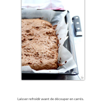
Laisser refroidir avant de découper en carrés.