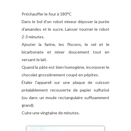
Préchauffer le four à 180°C
Dans le bol d'un robot mixeur déposer la purée
d'amandes et le sucre. Laisser tourner le robot
2-3 minutes.
Ajouter la farine, les flocons, le sel et le
bicarbonate et mixer doucement tout en
versant le lait.
Quand la pâte est bien homogène, incorporer le
chocolat grossièrement coupé en pépites.
Étaler l'appareil sur une plaque de cuisson
préalablement recouverte de papier sulfurisé
(ou dans un moule rectangulaire suffisamment
grand).
Cuire une vingtaine de minutes.