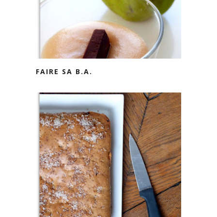
FAIRE SA B.A.