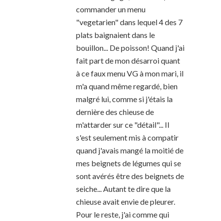
commander un menu
"vegetarien" dans lequel 4 des 7
plats baignaient dans le
bouillon... De poisson! Quand j'ai
fait part de mon désarroi quant
à ce faux menu VG à mon mari, il
m'a quand même regardé, bien
malgré lui, comme si j'étais la
dernière des chieuse de
m'attarder sur ce "détail"... Il
s'est seulement mis à compatir
quand j'avais mangé la moitié de
mes beignets de légumes qui se
sont avérés être des beignets de
seiche... Autant te dire que la
chieuse avait envie de pleurer.
Pour le reste, j'ai comme qui