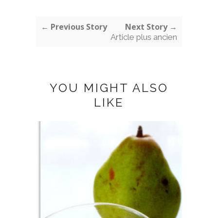
← Previous Story
Next Story →
Article plus ancien
YOU MIGHT ALSO
LIKE