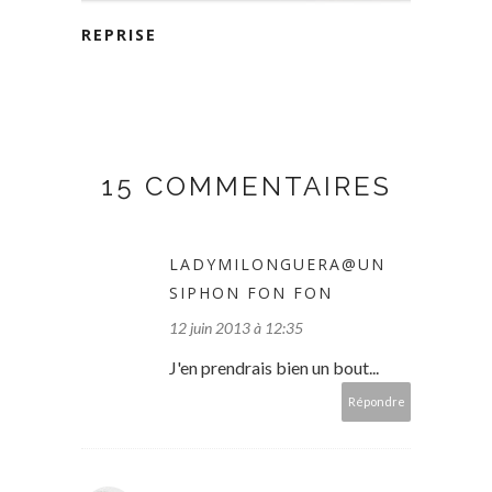
REPRISE
15 COMMENTAIRES
LADYMILONGUERA@UN
SIPHON FON FON
12 juin 2013 à 12:35
J'en prendrais bien un bout...
Répondre