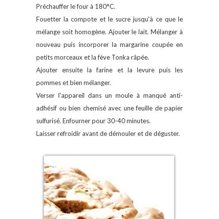
Préchauffer le four à 180°C.
Fouetter la compote et le sucre jusqu'à ce que le
mélange soit homogène. Ajouter le lait. Mélanger à
nouveau puis incorporer la margarine coupée en
petits morceaux et la fève Tonka râpée.
Ajouter ensuite la farine et la levure puis les
pommes et bien mélanger.
Verser l'appareil dans un moule à manqué anti-
adhésif ou bien chemisé avec une feuille de papier
sulfurisé. Enfourner pour 30-40 minutes.
Laisser refroidir avant de démouler et de déguster.