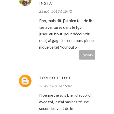
INSTA)
23 août 2013 à 15:42
Rho, mais dit, j'ai bien fait de lire
tes aventures dans le tgv
jusqu'au bout, pour découvrir
que j'ai gagné le concours pique-
nique végé! Youhou! ;-)
Répondre
TOMBOUCTOU
23 août 2013 à 15:47
Noémie : je suis bien d'accord
avec toi, je n'ai pas hésité une
seconde avant de le