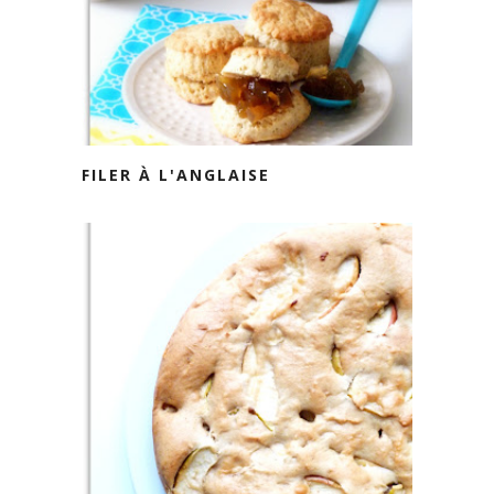
FILER À L'ANGLAISE