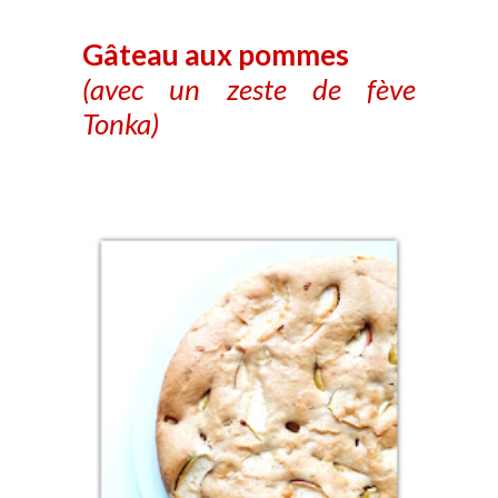
Gâteau aux pommes
(avec un zeste de fève
Tonka)