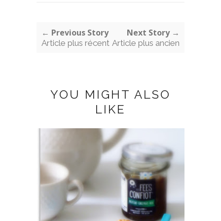
← Previous Story
Next Story →
Article plus récent
Article plus ancien
YOU MIGHT ALSO
LIKE