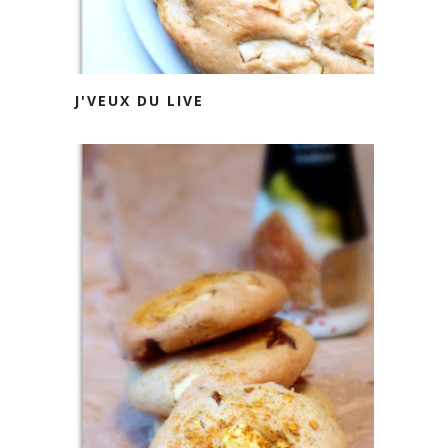
J'VEUX DU LIVE