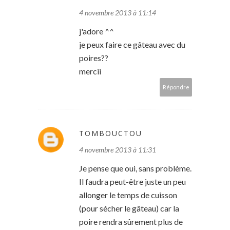
4 novembre 2013 à 11:14
j'adore ^^
je peux faire ce gâteau avec du
poires??
mercii
Répondre
TOMBOUCTOU
4 novembre 2013 à 11:31
Je pense que oui, sans problème.
Il faudra peut-être juste un peu
allonger le temps de cuisson
(pour sécher le gâteau) car la
poire rendra sûrement plus de