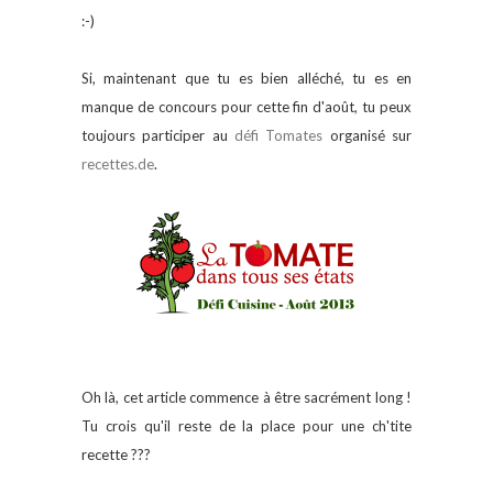
:-)
Si, maintenant que tu es bien alléché, tu es en
manque de concours pour cette fin d'août, tu peux
toujours participer au
défi Tomates
organisé sur
recettes.de
.
Oh là, cet article commence à être sacrément long !
Tu crois qu'il reste de la place pour une ch'tite
recette ???