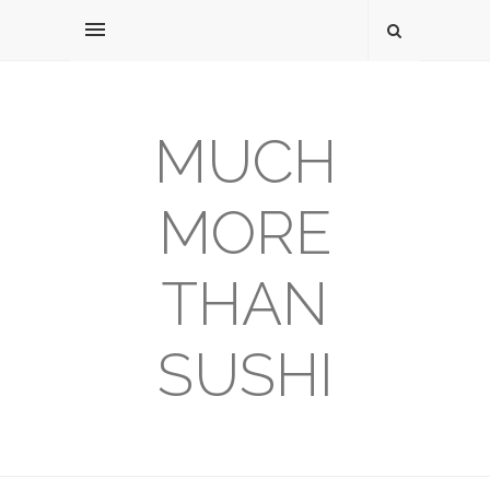
MUCH
MORE
THAN
SUSHI