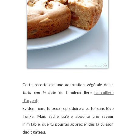
Cette recette est une adaptation végétale de la
Torta con le mele
du fabuleux livre
La cuillère
d'argent
.
Evidemment, tu peux reproduire chez toi sans fève
Tonka. Mais sache qu'elle apporte une saveur
inimitable, que tu pourras apprécier dès la cuisson
dudit gâteau.