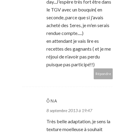
day...J'espère très fort être dans
le TGV avec un bouquin( en
seconde, parce que si j'avais
acheté des 1eres, je m'en serais
rendue compte.....)
en attendant je vais lire es
recettes des gagnants ( et je me
réjoui de n'avoir pas perdu
puisque pas participé!!)
Répondre
ÔNA
8 septembre 2013 à 19:47
Très belle adaptation, je sens la
texture moelleuse à souhait