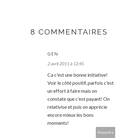
8 COMMENTAIRES
GEN
2 avril 2011 à 12:45
Ca c'est une bonne initiative!
Voir le côté positif, parfois c'est
un effort à faire mais on
constate que c'est payant! On
relativise et puis on apprécie
encore mieux les bons
moments!
Répondre