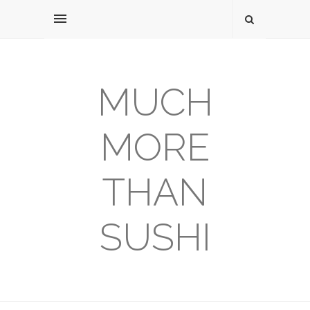
MUCH
MORE
THAN
SUSHI