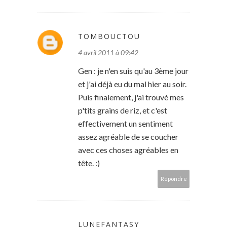
TOMBOUCTOU
4 avril 2011 à 09:42
Gen : je n'en suis qu'au 3ème jour
et j'ai déjà eu du mal hier au soir.
Puis finalement, j'ai trouvé mes
p'tits grains de riz, et c'est
effectivement un sentiment
assez agréable de se coucher
avec ces choses agréables en
tête. :)
Répondre
LUNEFANTASY