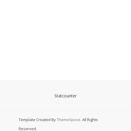
Statcounter
Template Created By
ThemeXpose
. All Rights
Reserved.