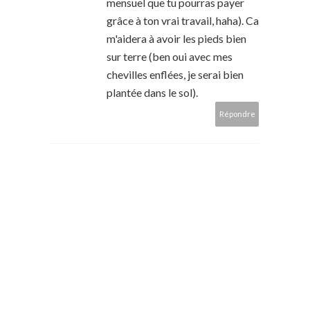
mensuel que tu pourras payer
grâce à ton vrai travail, haha). Ca
m'aidera à avoir les pieds bien
sur terre (ben oui avec mes
chevilles enflées, je serai bien
plantée dans le sol).
Répondre