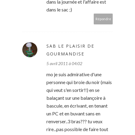
dans la journée et l'affaire est
dans le sac ;)
Répondre
SAB LE PLAISIR DE
GOURMANDISE
5 avril 2011 à 04:02
mo je suis admirative d'une
personne qui broie du noir (mais
qui veut s'en sortir!!) en se
balaçant sur une balançoire à
bascule, en écrivant, en tenant
un PC et en buvant sans en
renverser..3 bras??? tu veux
rire...pas possible de faire tout