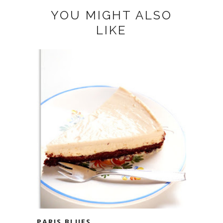
YOU MIGHT ALSO
LIKE
PARIS BLUES