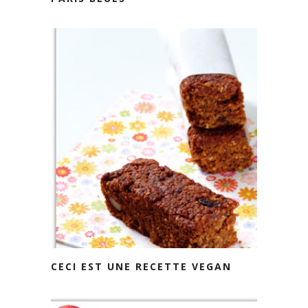
CECI EST UNE RECETTE VEGAN