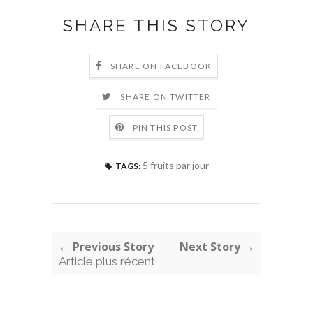
SHARE THIS STORY
SHARE ON FACEBOOK
SHARE ON TWITTER
PIN THIS POST
5 fruits par jour
TAGS:
← Previous Story
Next Story →
Article plus récent