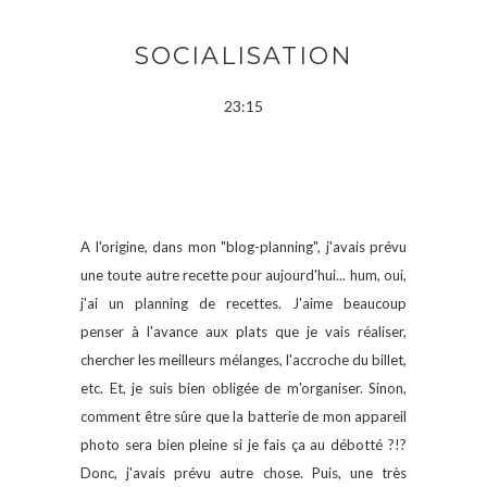
SOCIALISATION
23:15
A l'origine, dans mon "blog-planning", j'avais prévu
une toute autre recette pour aujourd'hui... hum, oui,
j'ai un planning de recettes. J'aime beaucoup
penser à l'avance aux plats que je vais réaliser,
chercher les meilleurs mélanges, l'accroche du billet,
etc. Et, je suis bien obligée de m'organiser. Sinon,
comment être sûre que la batterie de mon appareil
photo sera bien pleine si je fais ça au débotté ?!?
Donc, j'avais prévu autre chose. Puis, une très