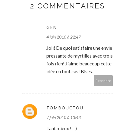
2 COMMENTAIRES
GEN
4 juin 2010 à 22:47
Joli! De quoi satisfaire une envie
pressante de myrtilles avec trois
fois rien! J'aime beaucoup cette
idée en tout cas! Bises.
Répondre
TOMBOUCTOU
7 juin 2010 à 13:43
Tant mieux ! :-)