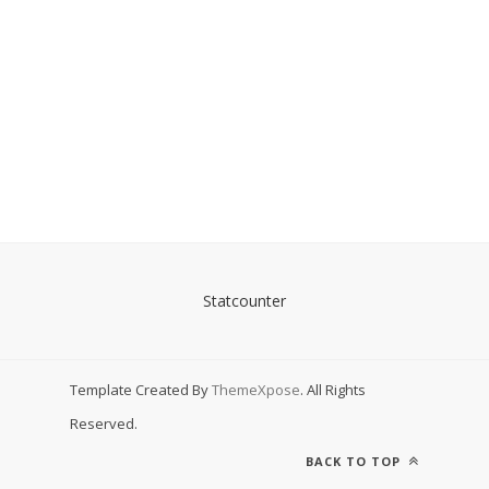
Statcounter
Template Created By
ThemeXpose
. All Rights
Reserved.
BACK TO TOP