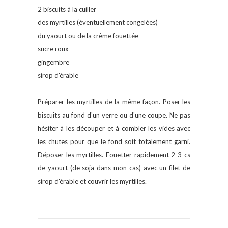
2 biscuits à la cuiller
des myrtilles (éventuellement congelées)
du yaourt ou de la crème fouettée
sucre roux
gingembre
sirop d'érable
Préparer les myrtilles de la même façon. Poser les
biscuits au fond d'un verre ou d'une coupe. Ne pas
hésiter à les découper et à combler les vides avec
les chutes pour que le fond soit totalement garni.
Déposer les myrtilles. Fouetter rapidement 2-3 cs
de yaourt (de soja dans mon cas) avec un filet de
sirop d'érable et couvrir les myrtilles.