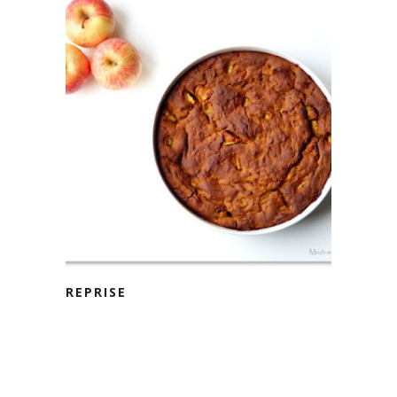
REPRISE