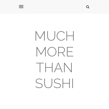
MUCH
MORE
THAN
SUSHI