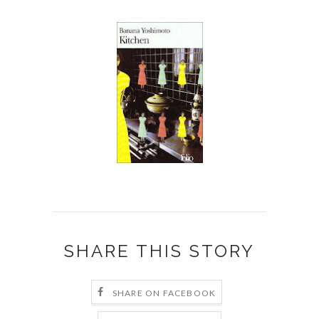
SHARE THIS STORY
SHARE ON FACEBOOK