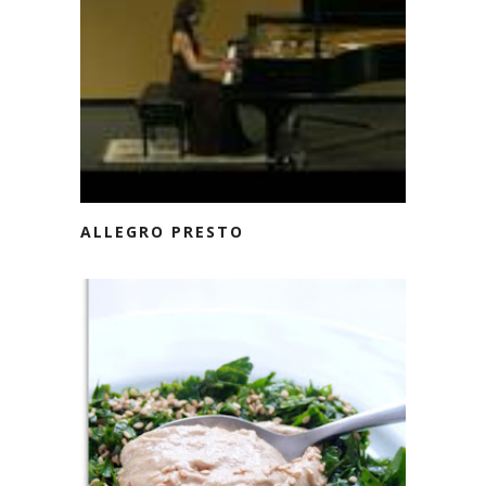
ALLEGRO PRESTO