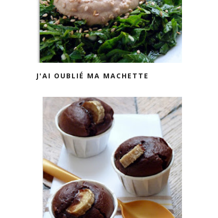
J'AI OUBLIÉ MA MACHETTE