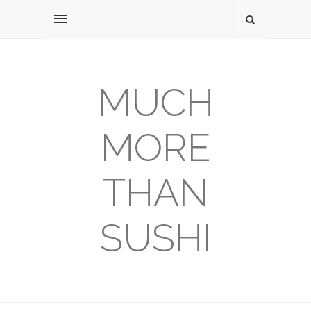
MUCH
MORE
THAN
SUSHI